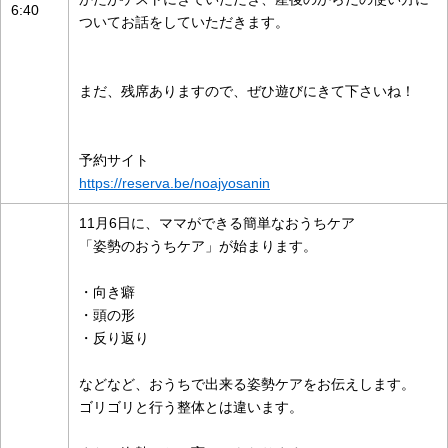
6:40
ついてお話をしていただきます。
まだ、残席ありますので、ぜひ遊びにきて下さいね！
予約サイト
https://reserva.be/noajyosanin
11月6日に、ママができる簡単なおうちケア
「姿勢のおうちケア」が始まります。
・向き癖
・頭の形
・反り返り
などなど、おうちで出来る姿勢ケアをお伝えします。
ゴリゴリと行う整体とは違います。