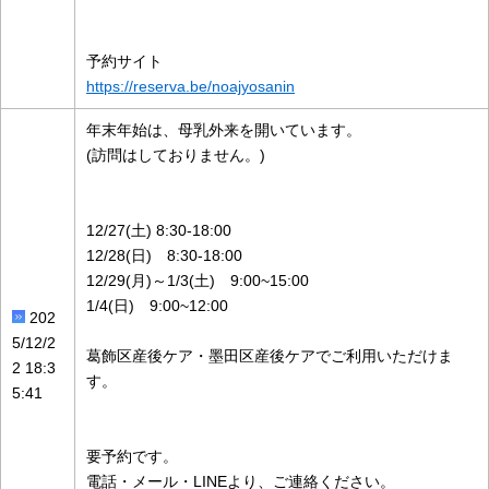
予約サイト
https://reserva.be/noajyosanin
年末年始は、母乳外来を開いています。
(訪問はしておりません。)
12/27(土) 8:30-18:00
12/28(日) 8:30-18:00
12/29(月)～1/3(土) 9:00~15:00
1/4(日) 9:00~12:00
202
5/12/2
葛飾区産後ケア・墨田区産後ケアでご利用いただけま
2 18:3
す。
5:41
要予約です。
電話・メール・LINEより、ご連絡ください。