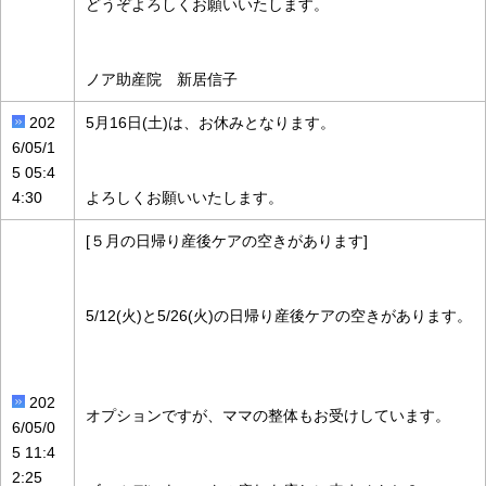
どうぞよろしくお願いいたします。
ノア助産院 新居信子
202
5月16日(土)は、お休みとなります。
6/05/1
5 05:4
4:30
よろしくお願いいたします。
[５月の日帰り産後ケアの空きがあります]
5/12(火)と5/26(火)の日帰り産後ケアの空きがあります。
202
オプションですが、ママの整体もお受けしています。
6/05/0
5 11:4
2:25