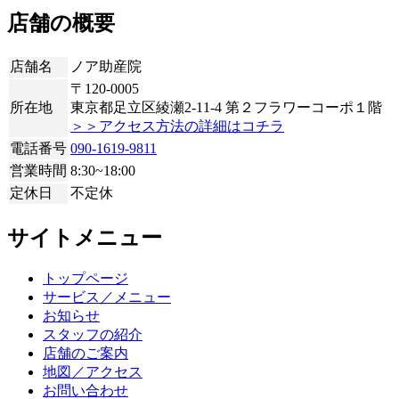
店舗の概要
店舗名
ノア助産院
〒120-0005
所在地
東京都足立区綾瀬2-11-4 第２フラワーコーポ１階
＞＞アクセス方法の詳細はコチラ
電話番号
090-1619-9811
営業時間
8:30~18:00
定休日
不定休
サイトメニュー
トップページ
サービス／メニュー
お知らせ
スタッフの紹介
店舗のご案内
地図／アクセス
お問い合わせ