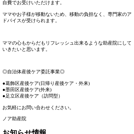
自費でお受けいただけます。
ママやお子様が移動ないため、移動の負担なく、専門家のア
ドバイスが受けられます。
ママの心もからだもリフレッシュ出来るような助産院にして
いきたいと思います。
◎自治体産後ケア委託事業◎
●葛飾区産後ケア(日帰り産後ケア・外来)
●墨田区産後ケア(外来)
●足立区産後ケア（訪問型）
お気軽にお問い合わせください。
ノア助産院
お知らせ情報