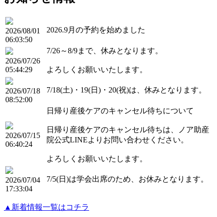
2026.9月の予約を始めました
2026/08/01
06:03:50
7/26～8/9まで、休みとなります。
2026/07/26
05:44:29
よろしくお願いいたします。
7/18(土)・19(日)・20(祝)は、休みとなります。
2026/07/18
08:52:00
日帰り産後ケアのキャンセル待ちについて
日帰り産後ケアのキャンセル待ちは、ノア助産
2026/07/15
院公式LINEよりお問い合わせください。
06:40:24
よろしくお願いいたします。
7/5(日)は学会出席のため、お休みとなります。
2026/07/04
17:33:04
▲新着情報一覧はコチラ