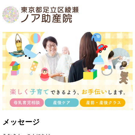
メッセージ