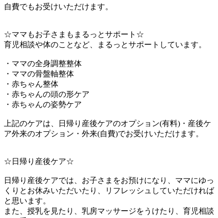
自費でもお受けいただけます。
☆ママもお子さまもまるっとサポート☆
育児相談や体のことなど、まるっとサポートしています。
・ママの全身調整整体
・ママの骨盤軸整体
・赤ちゃん整体
・赤ちゃんの頭の形ケア
・赤ちゃんの姿勢ケア
上記のケアは、日帰り産後ケアのオプション(有料)・産後ケ
ア外来のオプション・外来(自費)でお受けいただけます。
☆日帰り産後ケア☆
日帰り産後ケアでは、お子さまをお預けになり、ママにゆっ
くりとお休みいただいたり、リフレッシュしていただければ
と思います。
また、授乳を見たり、乳房マッサージをうけたり、育児相談