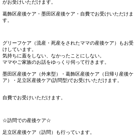
がお受けいただけます。
葛飾区産後ケア・墨田区産後ケア・自費でお受けいただけま
す。
グリーフケア（流産・死産をされたママの産後ケア）もお受
けしています。
気持ちに蓋をしない、なかったことにしない。
ママやご家族のお話をゆっくり伺って行きます。
墨田区産後ケア（外来型）・葛飾区産後ケア（日帰り産後ケ
ア）・足立区産後ケア(訪問型)でお受けいただけます。
自費でお受けいただけます。
☆訪問での産後ケア☆
足立区産後ケア（訪問）も行っています。